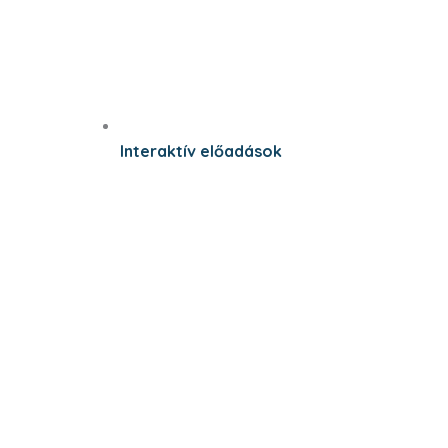
Interaktív előadások