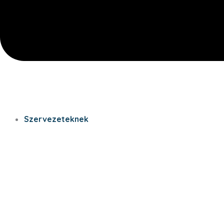
Szervezeteknek